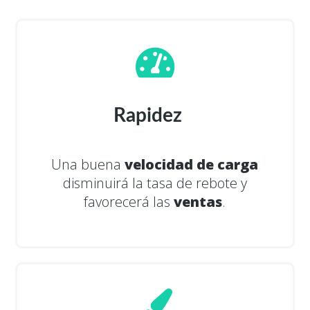
Rapidez
Una buena
velocidad de carga
disminuirá la tasa de rebote y
favorecerá las
ventas
.