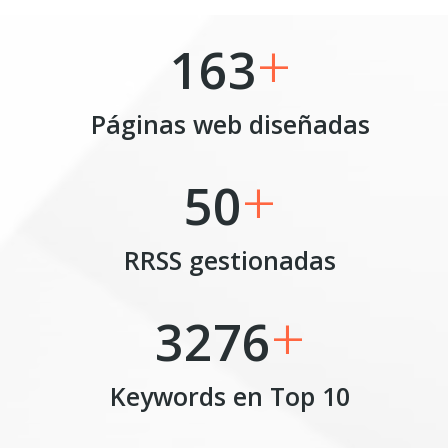
+
163
Páginas web diseñadas
+
50
RRSS gestionadas
+
3276
Keywords en Top 10