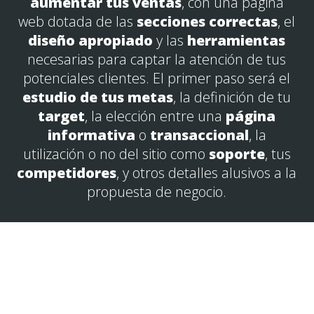
aumentar tus ventas
, con una página
web dotada de las
secciones correctas
, el
diseño apropiado
y las
herramientas
necesarias para captar la atención de tus
potenciales clientes. El primer paso será el
estudio de tus metas
, la definición de tu
target
, la elección entre una
página
informativa
o
transaccional
, la
utilización o no del sitio como
soporte
, tus
competidores
, y otros detalles alusivos a la
propuesta de negocio.