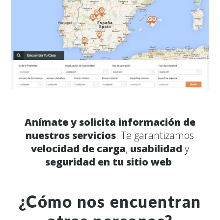
Anímate y solicita información de
nuestros servicios
. Te garantizamos
velocidad de carga
,
usabilidad
y
seguridad en tu sitio web
.
¿Cómo nos encuentran