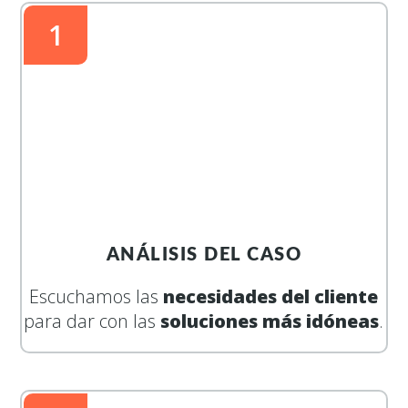
1
ANÁLISIS DEL CASO
Escuchamos las
necesidades del cliente
para dar con las
soluciones más idóneas
.