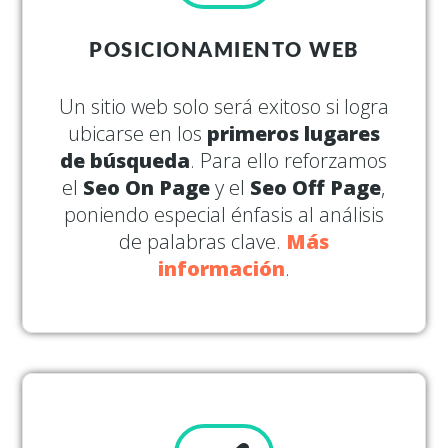
POSICIONAMIENTO WEB
Un sitio web solo será exitoso si logra
ubicarse en los
primeros lugares
de búsqueda
. Para ello reforzamos
el
Seo On Page
y el
Seo Off Page
,
poniendo especial énfasis al análisis
de palabras clave.
Más
información
.