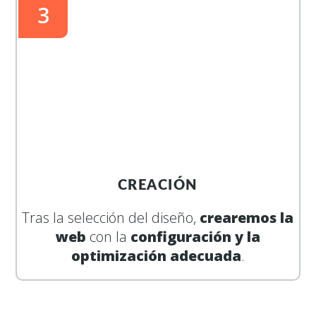
3
CREACIÓN
Tras la selección del diseño,
crearemos la
web
con la
configuración y la
optimización adecuada
.