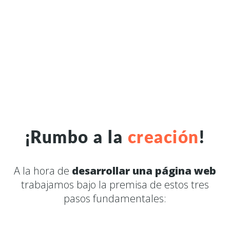
¡Rumbo a la
creación
!
A la hora de
desarrollar una página web
trabajamos bajo la premisa de estos tres
pasos fundamentales: