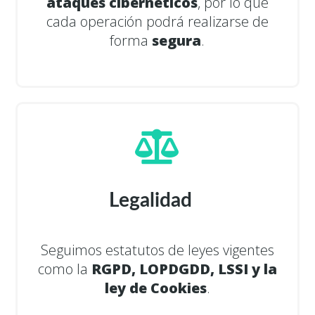
ataques cibernéticos
, por lo que
cada operación podrá realizarse de
forma
segura
.
Legalidad
Seguimos estatutos de leyes vigentes
como la
RGPD, LOPDGDD, LSSI y la
ley de Cookies
.