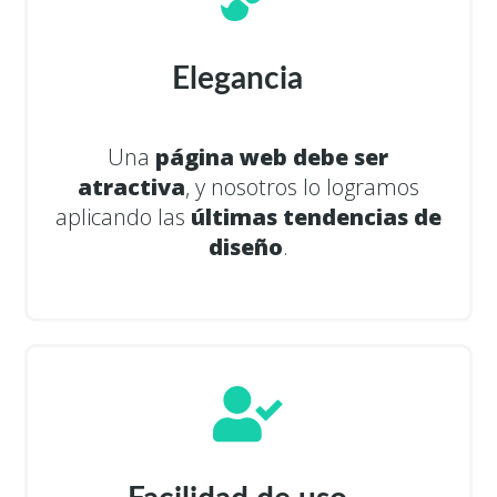
Elegancia
Una
página web debe ser
atractiva
, y nosotros lo logramos
aplicando las
últimas tendencias de
diseño
.