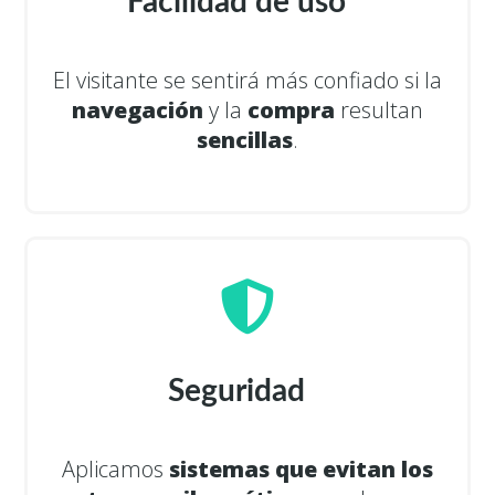
Facilidad de uso
El visitante se sentirá más confiado si la
navegación
y la
compra
resultan
sencillas
.
Seguridad
Aplicamos
sistemas que evitan los