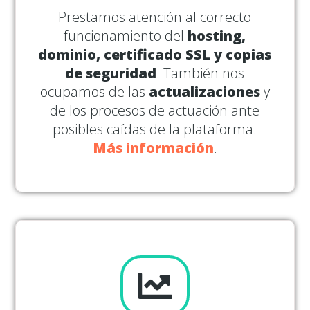
Prestamos atención al correcto
funcionamiento del
hosting,
dominio, certificado SSL y copias
de seguridad
. También nos
ocupamos de las
actualizaciones
y
de los procesos de actuación ante
posibles caídas de la plataforma.
Más información
.