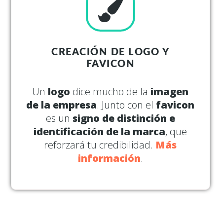
CREACIÓN DE LOGO Y
FAVICON
Un
logo
dice mucho de la
imagen
de la empresa
. Junto con el
favicon
es un
signo de distinción e
identificación de la marca
, que
reforzará tu credibilidad.
Más
información
.