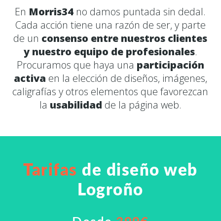
En
Morris34
no damos puntada sin dedal.
Cada acción tiene una razón de ser, y parte
de un
consenso entre nuestros clientes
y nuestro equipo de profesionales
.
Procuramos que haya una
participación
activa
en la elección de diseños, imágenes,
caligrafías y otros elementos que favorezcan
la
usabilidad
de la página web.
Tarifas
de diseño web
Logroño