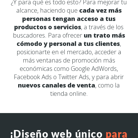
¿Y para qué es todo esto? Para mejorar tu
alcance, haciendo que
cada vez más
personas tengan acceso a tus
productos o servicios
, a través de los
buscadores. Para ofrecer
un trato más
cómodo y personal a tus clientes
,
posicionarte en el mercado, acceder a
más ventanas de promoción más
económicas como Google AdWords,
Facebook Ads o Twitter Ads, y para abrir
nuevos canales de venta
, como la
tienda online.
¡Diseño web único
para