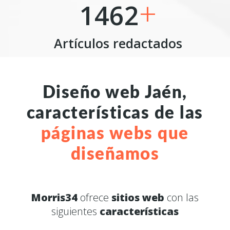
+
1462
Artículos redactados
Diseño web Jaén,
características de las
páginas webs que
diseñamos
Morris34
ofrece
sitios web
con las
siguientes
características