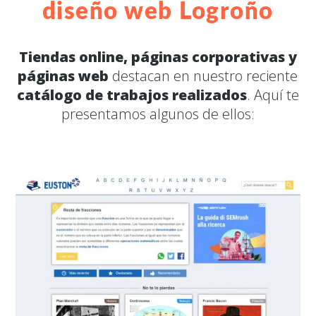
diseño web Logroño
Tiendas online, páginas corporativas y
páginas web
destacan en nuestro reciente
catálogo de trabajos realizados
. Aquí te
presentamos algunos de ellos: