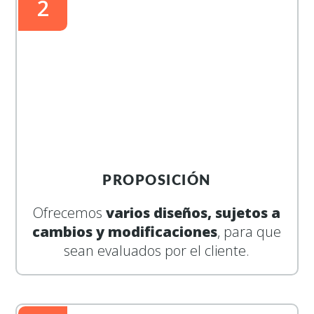
2
PROPOSICIÓN
Ofrecemos
varios diseños, sujetos a
cambios y modificaciones
, para que
sean evaluados por el cliente.