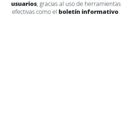
usuarios
, gracias al uso de herramientas
efectivas como el
boletín informativo
.