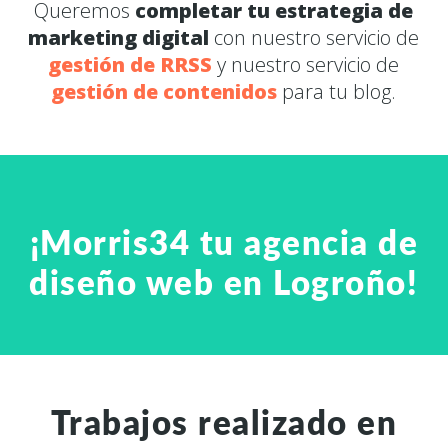
Queremos
completar tu estrategia de
marketing digital
con nuestro servicio de
gestión de RRSS
y nuestro servicio de
gestión de contenidos
para tu blog.
¡Morris34 tu agencia de
diseño web en Logroño!
Trabajos realizado en