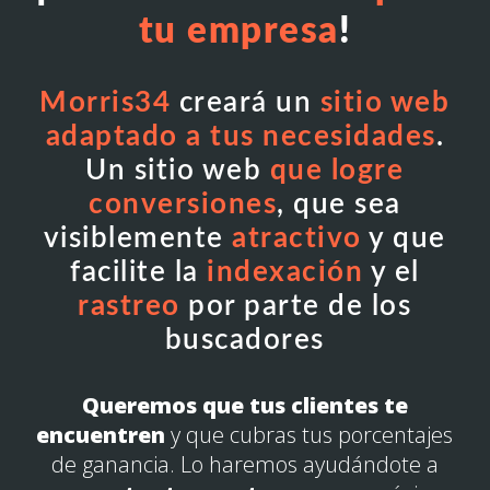
tu empresa
!
Morris34
creará un
sitio web
adaptado a tus necesidades
.
Un sitio web
que logre
conversiones
, que sea
visiblemente
atractivo
y que
facilite la
indexación
y el
rastreo
por parte de los
buscadores
Queremos que tus clientes te
encuentren
y que cubras tus porcentajes
de ganancia. Lo haremos ayudándote a