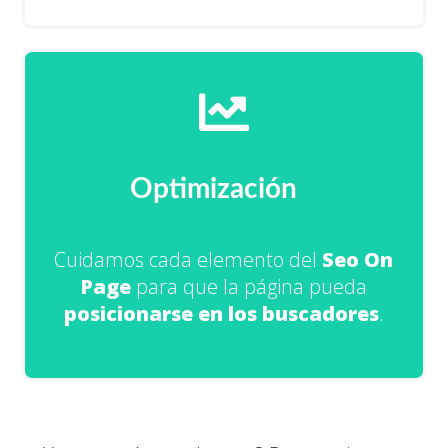
Optimización
Cuidamos cada elemento del
Seo On
Page
para que la página pueda
posicionarse en los buscadores
.