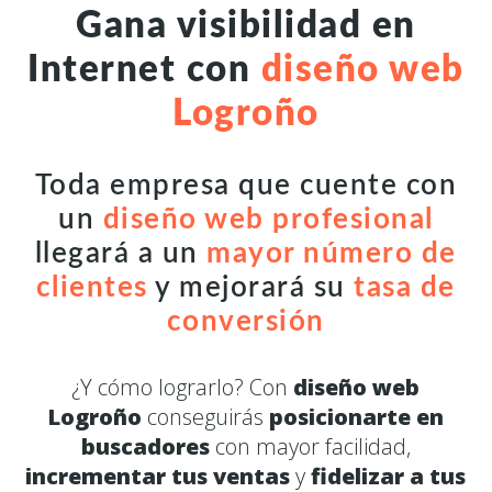
Gana visibilidad en
Internet con
diseño web
Logroño
Toda empresa que cuente con
un
diseño web profesional
llegará a un
mayor número de
clientes
y mejorará su
tasa de
conversión
¿Y cómo lograrlo? Con
diseño web
Logroño
conseguirás
posicionarte en
buscadores
con mayor facilidad,
incrementar tus ventas
y
fidelizar a tus