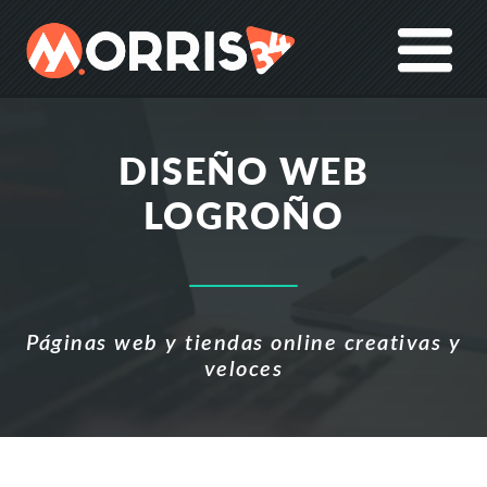
DISEÑO WEB
LOGROÑO
Páginas web y tiendas online creativas y
veloces