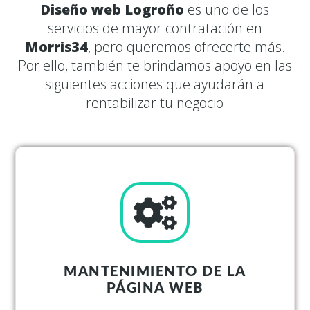
Diseño web Logroño
es uno de los
servicios de mayor contratación en
Morris34
, pero queremos ofrecerte más.
Por ello, también te brindamos apoyo en las
siguientes acciones que ayudarán a
rentabilizar tu negocio
MANTENIMIENTO DE LA
PÁGINA WEB