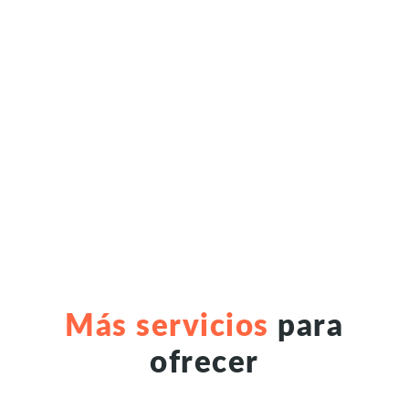
Más servicios
para
ofrecer