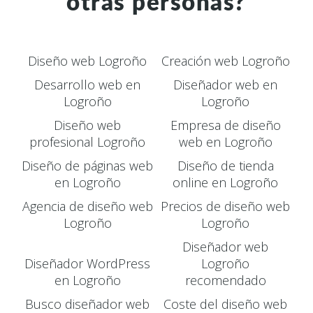
otras personas?
Diseño web Logroño
Creación web Logroño
Desarrollo web en
Diseñador web en
Logroño
Logroño
Diseño web
Empresa de diseño
profesional Logroño
web en Logroño
Diseño de páginas web
Diseño de tienda
en Logroño
online en Logroño
Agencia de diseño web
Precios de diseño web
Logroño
Logroño
Diseñador web
Diseñador WordPress
Logroño
en Logroño
recomendado
Busco diseñador web
Coste del diseño web