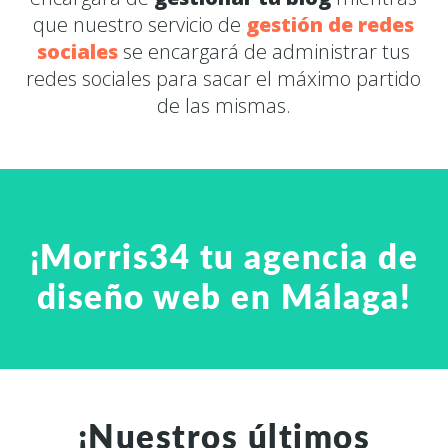
que nuestro servicio de
gestión de redes
sociales
se encargará de administrar tus
redes sociales para sacar el máximo partido
de las mismas.
¡Morris34 tu agencia de
diseño web en Málaga!
¡Nuestros últimos