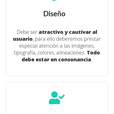
Diseño
Debe ser
atractivo y cautivar al
usuario
, para ello deberemos prestar
especial atención a las imágenes,
tipografía, colores, alineaciones.
Todo
debe estar en consonancia
.