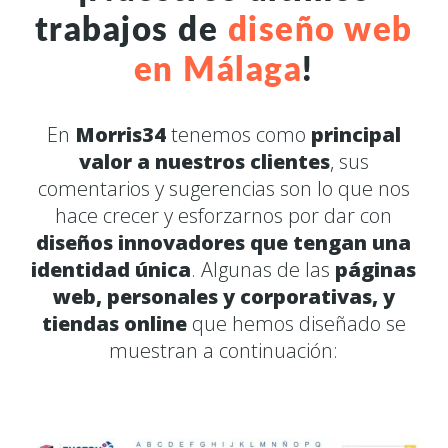
trabajos de
diseño web
en Málaga
!
En
Morris34
tenemos como
principal
valor a nuestros clientes
, sus
comentarios y sugerencias son lo que nos
hace crecer y esforzarnos por dar con
diseños innovadores que tengan una
identidad única
. Algunas de las
páginas
web, personales y corporativas, y
tiendas online
que hemos diseñado se
muestran a continuación: