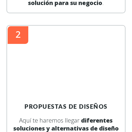
solución para su negocio
.
2
PROPUESTAS DE DISEÑOS
Aquí te haremos llegar
diferentes
soluciones y alternativas de diseño