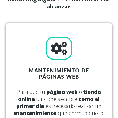
alcanzar
.
MANTENIMIENTO DE
PÁGINAS WEB
Para que tu
página web
o
tienda
online
funcione siempre
como el
primer día
es necesario realizar un
mantenimiento
que permita que la