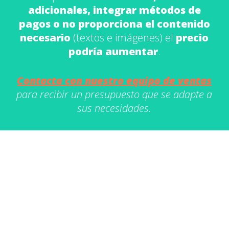
adicionales, integrar métodos de
pagos o no proporciona el contenido
necesario
(textos e imágenes) el
precio
podría aumentar
.
Contacta con nuestro equipo de ventas
para recibir un presupuesto que se adapte a
sus necesidades.