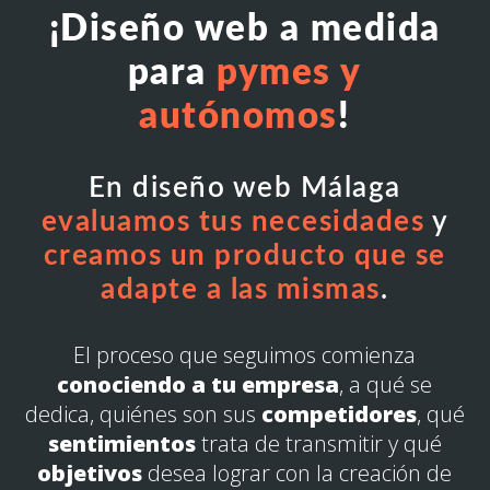
¡Diseño web a medida
para
pymes y
autónomos
!
En diseño web Málaga
evaluamos tus necesidades
y
creamos un producto que se
adapte a las mismas
.
El proceso que seguimos comienza
conociendo a tu empresa
, a qué se
dedica, quiénes son sus
competidores
, qué
sentimientos
trata de transmitir y qué
objetivos
desea lograr con la creación de