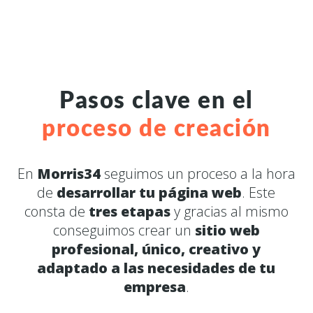
Pasos clave en el
proceso de creación
En
Morris34
seguimos un proceso a la hora
de
desarrollar tu página web
. Este
consta de
tres etapas
y gracias al mismo
conseguimos crear un
sitio web
profesional, único, creativo y
adaptado a las necesidades de tu
empresa
.