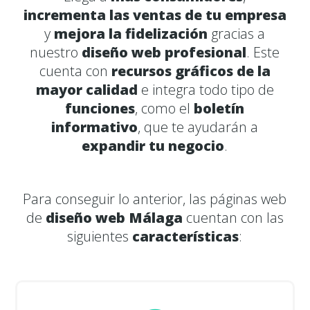
incrementa las ventas de tu empresa
y
mejora la fidelización
gracias a
nuestro
diseño web profesional
. Este
cuenta con
recursos gráficos de la
mayor calidad
e integra todo tipo de
funciones
, como el
boletín
informativo
, que te ayudarán a
expandir tu negocio
.
Para conseguir lo anterior, las páginas web
de
diseño web Málaga
cuentan con las
siguientes
características
: