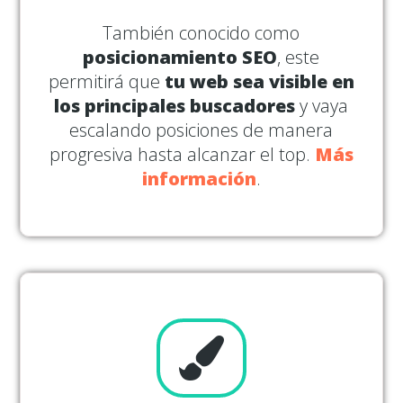
También conocido como
posicionamiento SEO
, este
permitirá que
tu web sea visible en
los principales buscadores
y vaya
escalando posiciones de manera
progresiva hasta alcanzar el top.
Más
información
.