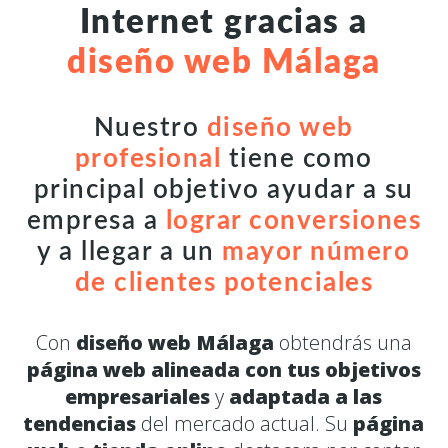
Internet gracias a
diseño web Málaga
Nuestro
diseño web
profesional
tiene como
principal objetivo ayudar a su
empresa a
lograr conversiones
y a llegar a un
mayor número
de clientes potenciales
Con
diseño web Málaga
obtendrás una
página web alineada con tus objetivos
empresariales
y
adaptada a las
tendencias
del mercado actual. Su
página