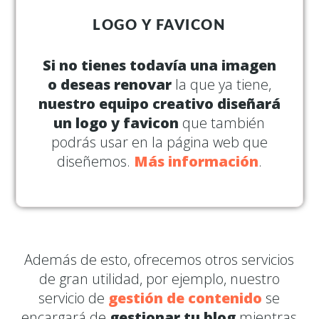
LOGO Y FAVICON
Si no tienes todavía una imagen
o deseas renovar
la que ya tiene,
nuestro equipo creativo diseñará
un logo y favicon
que también
podrás usar en la página web que
diseñemos.
Más información
.
Además de esto, ofrecemos otros servicios
de gran utilidad, por ejemplo, nuestro
servicio de
gestión de contenido
se
encargará de
gestionar tu blog
mientras