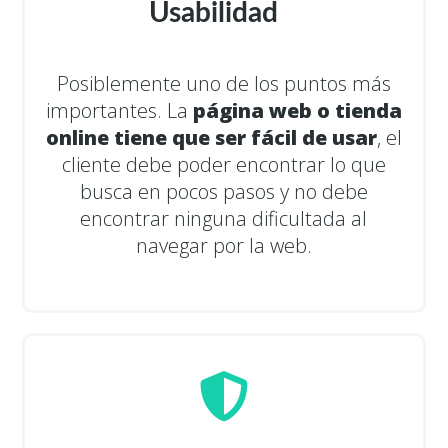
Usabilidad
Posiblemente uno de los puntos más
importantes. La
página web o tienda
online tiene que ser fácil de usar
, el
cliente debe poder encontrar lo que
busca en pocos pasos y no debe
encontrar ninguna dificultada al
navegar por la web.