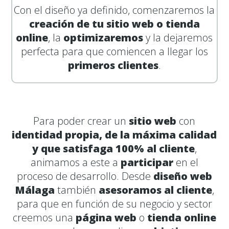
Con el diseño ya definido, comenzaremos la
creación de tu sitio web o tienda
online
, la
optimizaremos
y la dejaremos
perfecta para que comiencen a llegar los
primeros clientes
.
Para poder crear un
sitio web
con
identidad propia, de la máxima calidad
y que satisfaga 100% al cliente
,
animamos a este a
participar
en el
proceso de desarrollo. Desde
diseño web
Málaga
también
asesoramos al cliente
,
para que en función de su negocio y sector
creemos una
página web
o
tienda online