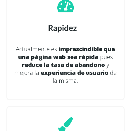
Rapidez
Actualmente es
imprescindible que
una página web sea rápida
pues
reduce la tasa de abandono
y
mejora la
experiencia de usuario
de
la misma.