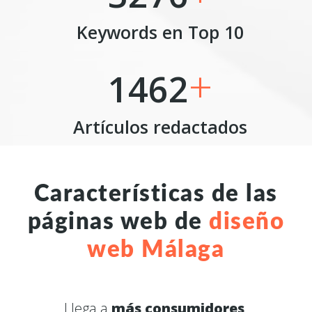
Keywords en Top 10
+
1462
Artículos redactados
Características de las
páginas web de
diseño
web Málaga
Llega a
más consumidores
,