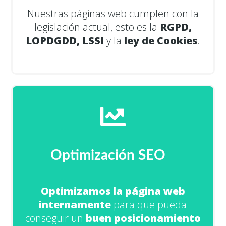
Nuestras páginas web cumplen con la
legislación actual, esto es la
RGPD,
LOPDGDD, LSSI
y la
ley de Cookies
.
Optimización SEO
Optimizamos la página web
internamente
para que pueda
conseguir un
buen posicionamiento