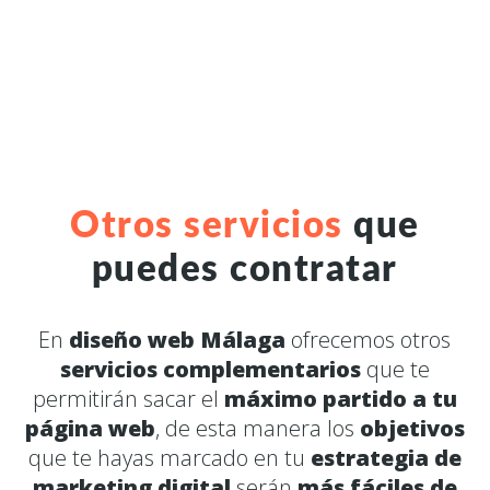
Otros servicios
que
puedes contratar
En
diseño web Málaga
ofrecemos otros
servicios complementarios
que te
permitirán sacar el
máximo partido a tu
página web
, de esta manera los
objetivos
que te hayas marcado en tu
estrategia de
marketing digital
serán
más fáciles de