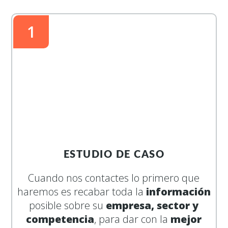
1
ESTUDIO DE CASO
Cuando nos contactes lo primero que
haremos es recabar toda la
información
posible sobre su
empresa, sector y
competencia
, para dar con la
mejor