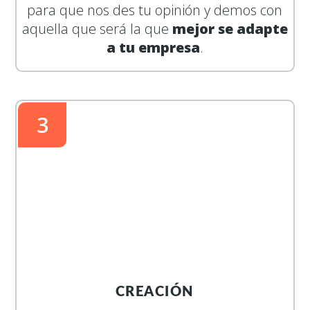
para que nos des tu opinión y demos con
aquella que será la que
mejor se adapte
a tu empresa
.
3
CREACIÓN