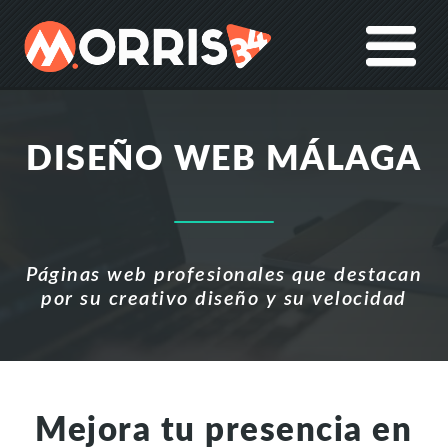
DISEÑO WEB MÁLAGA
Páginas web profesionales que destacan
por su creativo diseño y su velocidad
Mejora tu presencia en