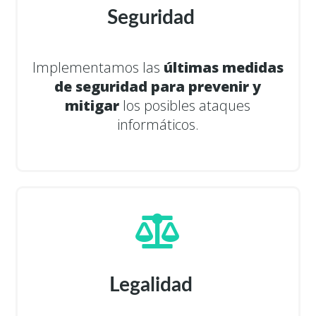
Seguridad
Implementamos las
últimas medidas
de seguridad para prevenir y
mitigar
los posibles ataques
informáticos.
Legalidad