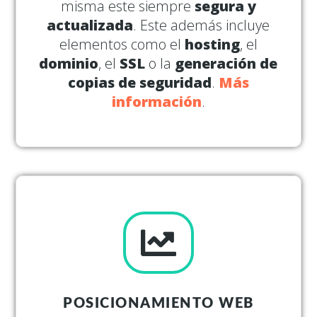
misma este siempre
segura y
actualizada
. Este además incluye
elementos como el
hosting
, el
dominio
, el
SSL
o la
generación de
copias de seguridad
.
Más
información
.
POSICIONAMIENTO WEB