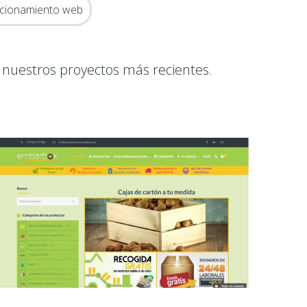
icionamiento web
 nuestros proyectos más recientes.