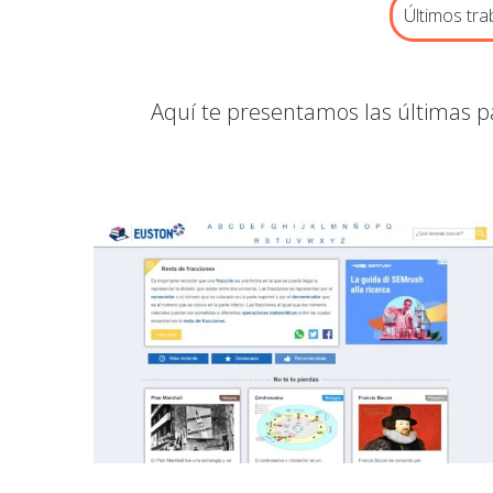
Últimos tra
Aquí te presentamos las últimas p